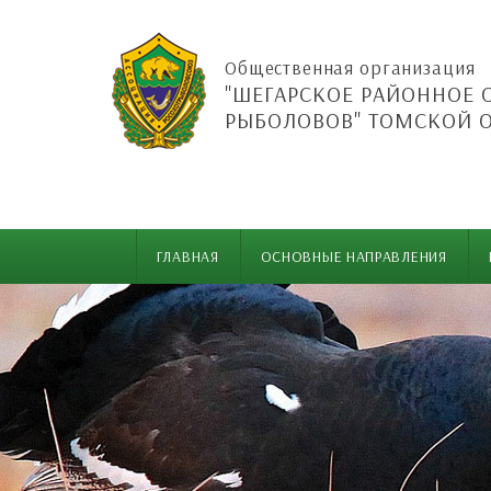
Общественная организация
"ШЕГАРСКОЕ РАЙОННОЕ 
РЫБОЛОВОВ" ТОМСКОЙ 
ГЛАВНАЯ
ОСНОВНЫЕ НАПРАВЛЕНИЯ