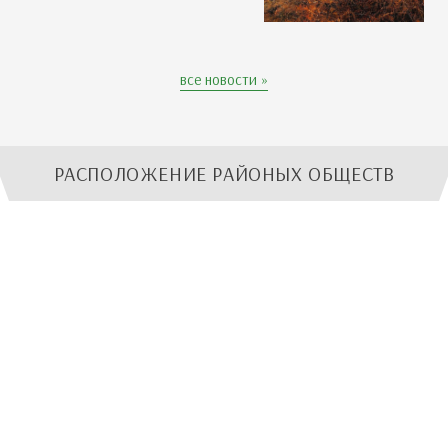
все новости »
РАСПОЛОЖЕНИЕ РАЙОНЫХ ОБЩЕСТВ