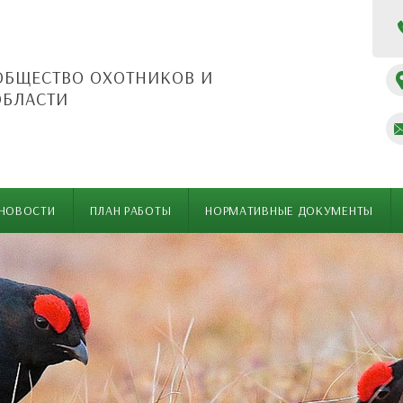
ОБЩЕСТВО ОХОТНИКОВ И
ОБЛАСТИ
НОВОСТИ
ПЛАН РАБОТЫ
НОРМАТИВНЫЕ ДОКУМЕНТЫ