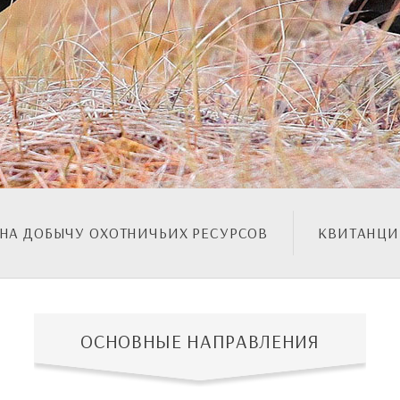
 НА ДОБЫЧУ ОХОТНИЧЬИХ РЕСУРСОВ
КВИТАНЦ
ОСНОВНЫЕ НАПРАВЛЕНИЯ