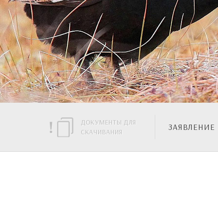
ДОКУМЕНТЫ ДЛЯ
ЗАЯВЛЕНИЕ
СКАЧИВАНИЯ