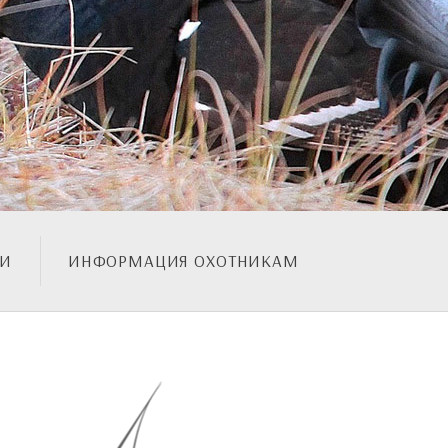
ИИ
ИНФОРМАЦИЯ ОХОТНИКАМ