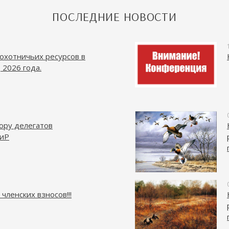
ПОСЛЕДНИЕ НОВОСТИ
охотничьих ресурсов в
 2026 года.
ору делегатов
иР
членских взносов!!!