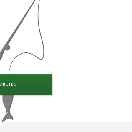
ОВСТВО