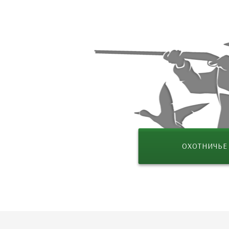
ОХОТНИЧЬЕ