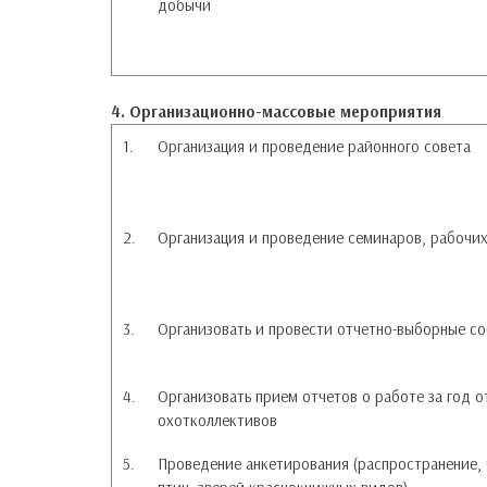
добычи
4. Организационно-массовые мероприятия
1.
Организация и проведение районного совета
2.
Организация и проведение семинаров, рабочи
3.
Организовать и провести отчетно-выборные со
4.
Организовать прием отчетов о работе за год 
охотколлективов
5.
Проведение анкетирования (распространение, 