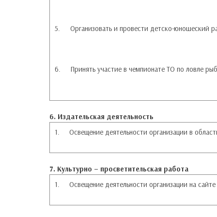
5.
Организовать и провести детско-юношеский р
6.
Принять участие в чемпионате ТО по ловле ры
6. Издательская деятельность
1.
Освещение деятельности организации в облас
7. Культурно – просветительская работа
1.
Освещение деятельности организации на сайте