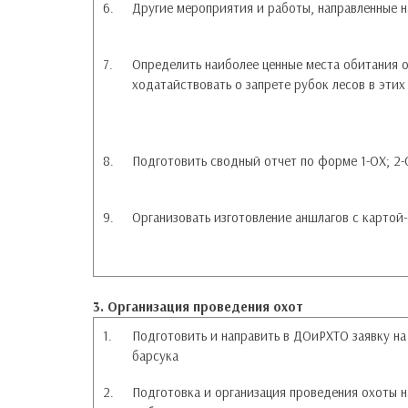
6.
Другие мероприятия и работы, направленные н
7.
Определить наиболее ценные места обитания ох
ходатайствовать о запрете рубок лесов в этих
8.
Подготовить сводный отчет по форме 1-ОХ; 2
9.
Организовать изготовление аншлагов с картой
3. Организация проведения охот
1.
Подготовить и направить в ДОиРХТО заявку н
барсука
2.
Подготовка и организация проведения охоты н