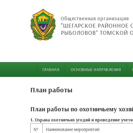
Общественная организация
"ШЕГАРСКОЕ РАЙОННОЕ 
РЫБОЛОВОВ" ТОМСКОЙ 
ГЛАВНАЯ
ОСНОВНЫЕ НАПРАВЛЕНИЯ
План работы
План работы по охотничьему хозя
1. Охрана охотничьих угодий и проведение учет
№
Наименование мероприятий