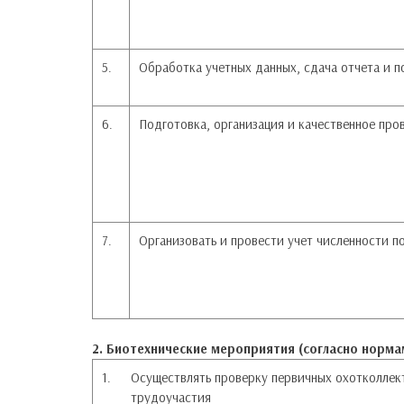
5.
Обработка учетных данных, сдача отчета и п
6.
Подготовка, организация и качественное про
7.
Организовать и провести учет численности 
2. Биотехнические мероприятия (согласно норма
1.
Осуществлять проверку первичных охотколлек
трудоучастия