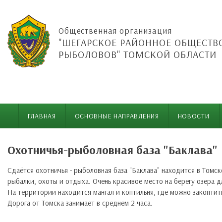
Общественная организация
"ШЕГАРСКОЕ РАЙОННОЕ ОБЩЕСТВ
РЫБОЛОВОВ" ТОМСКОЙ ОБЛАСТИ
ГЛАВНАЯ
ОСНОВНЫЕ НАПРАВЛЕНИЯ
НОВОСТИ
Охотничья-рыболовная база "Баклава"
Сдаётся охотничья - рыболовная база "Баклава" находится в Томс
рыбалки, охоты и отдыха. Очень красивое место на берегу озера 
На территории находится мангал и коптильня, где можно закоптить
Дорога от Томска занимает в среднем 2 часа.