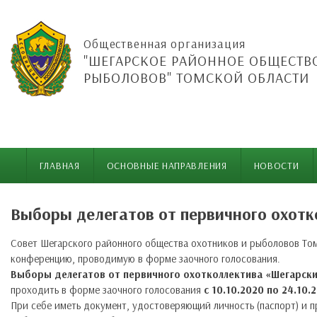
Общественная организация
"ШЕГАРСКОЕ РАЙОННОЕ ОБЩЕСТВ
РЫБОЛОВОВ" ТОМСКОЙ ОБЛАСТИ
ГЛАВНАЯ
ОСНОВНЫЕ НАПРАВЛЕНИЯ
НОВОСТИ
Выборы делегатов от первичного охот
Совет Шегарского районного общества охотников и рыболовов То
конференцию, проводимую в форме заочного голосования.
Выборы делегатов от
первичного охотколлектива «Шегарск
проходить в форме заочного голосования
с 10.10.2020 по 24.10.
При себе иметь документ, удостоверяющий личность (паспорт) и 